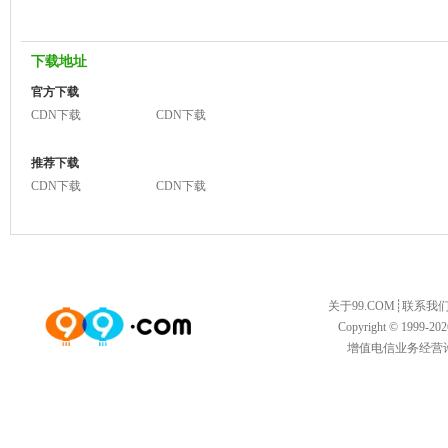
下载地址
官方下载
CDN下载
CDN下载
推荐下载
CDN下载
CDN下载
关于99.COM
┊
联系我
Copyright © 1999-20
增值电信业务经营许可证