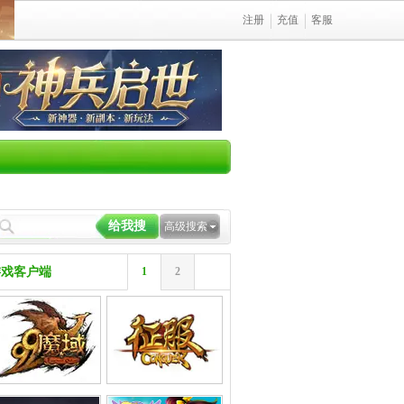
注册
充值
客服
高级搜索
游戏客户端
1
2