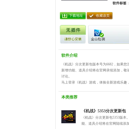
软件标签
下载地址
收藏该页
软件介绍
《机战》分次更新包版本号为6682，如果
新增功能、道具介绍将在官网录续添加，敬
讨论。
马上登录《机战》游戏，体验全新游戏乐趣
本类推荐
《机战》5353分次更新包
《机战》分次更新包5353版
能、道具介绍将在官网陆续添加，